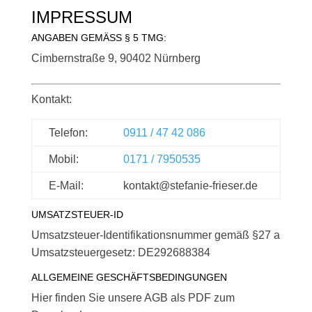
IMPRESSUM
ANGABEN GEMÄSS § 5 TMG:
Cimbernstraße 9, 90402 Nürnberg
Kontakt:
Telefon:
0911 / 47 42 086
Mobil:
0171 / 7950535
E-Mail:
kontakt@stefanie-frieser.de
UMSATZSTEUER-ID
Umsatzsteuer-Identifikationsnummer gemäß §27 a
Umsatzsteuergesetz: DE292688384
ALLGEMEINE GESCHÄFTSBEDINGUNGEN
Hier finden Sie unsere AGB als PDF zum