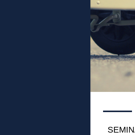
SEMIN