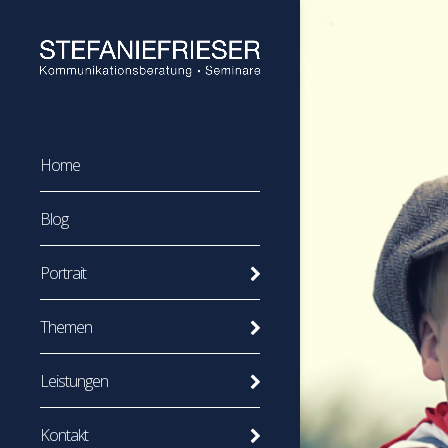
Home
Blog
Portrait
Themen
Leistungen
Kontakt