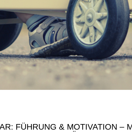
AR: FÜHRUNG & MOTIVATION – 