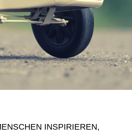
MENSCHEN INSPIRIEREN,