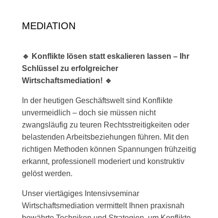
MEDIATION
🔹 Konflikte lösen statt eskalieren lassen – Ihr
Schlüssel zu erfolgreicher
Wirtschaftsmediation! 🔹
In der heutigen Geschäftswelt sind Konflikte
unvermeidlich – doch sie müssen nicht
zwangsläufig zu teuren Rechtsstreitigkeiten oder
belastenden Arbeitsbeziehungen führen. Mit den
richtigen Methoden können Spannungen frühzeitig
erkannt, professionell moderiert und konstruktiv
gelöst werden.
Unser viertägiges Intensivseminar
Wirtschaftsmediation vermittelt Ihnen praxisnah
bewährte Techniken und Strategien, um Konflikte