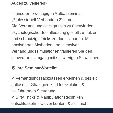
Augen zu verlieren?
In unserem zweitägigen Aufbauseminar
„Professionell Verhandeln 2“ lernen
Sie, Verhandlungssackgassen zu überwinden,
psychologische Beeinflussung gezielt zu nutzen
und schmutzige Tricks zu durchschauen. Mit
praxisnahen Methoden und intensiven
Verhandlungssimulationen trainieren Sie den
souveränen Umgang mit schwierigen Situationen.
🌟 Ihre Seminar-Vorteile:
✔ Verhandlungssackgassen erkennen & gezielt
auflösen – Strategien zur Deeskalation &
zielführenden Steuerung.
✔ Dirty Tricks & Manipulationstechniken
entschlüsseln – Clever kontern & sich nicht
beeinflussen lassen.