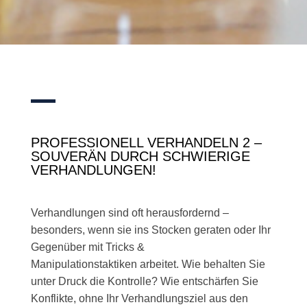
PROFESSIONELL VERHANDELN 2 –
SOUVERÄN DURCH SCHWIERIGE
VERHANDLUNGEN!
Verhandlungen sind oft herausfordernd –
besonders, wenn sie ins Stocken geraten oder Ihr
Gegenüber mit Tricks &
Manipulationstaktiken arbeitet. Wie behalten Sie
unter Druck die Kontrolle? Wie entschärfen Sie
Konflikte, ohne Ihr Verhandlungsziel aus den