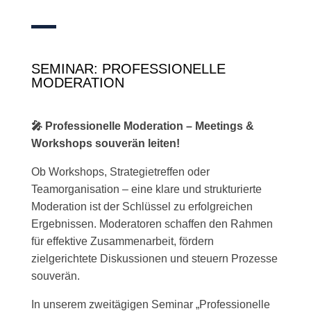
SEMINAR: PROFESSIONELLE
MODERATION
🎤 Professionelle Moderation – Meetings &
Workshops souverän leiten!
Ob Workshops, Strategietreffen oder
Teamorganisation – eine klare und strukturierte
Moderation ist der Schlüssel zu erfolgreichen
Ergebnissen. Moderatoren schaffen den Rahmen
für effektive Zusammenarbeit, fördern
zielgerichtete Diskussionen und steuern Prozesse
souverän.
In unserem zweitägigen Seminar „Professionelle