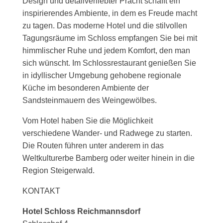
Design und detailverliebter Pracht schafft ein
inspirierendes Ambiente, in dem es Freude macht
zu tagen. Das moderne Hotel und die stilvollen
Tagungsräume im Schloss empfangen Sie bei mit
himmlischer Ruhe und jedem Komfort, den man
sich wünscht. Im Schlossrestaurant genießen Sie
in idyllischer Umgebung gehobene regionale
Küche im besonderen Ambiente der
Sandsteinmauern des Weingewölbes.
Vom Hotel haben Sie die Möglichkeit
verschiedene Wander- und Radwege zu starten.
Die Routen führen unter anderem in das
Weltkulturerbe Bamberg oder weiter hinein in die
Region Steigerwald.
KONTAKT
Hotel Schloss Reichmannsdorf