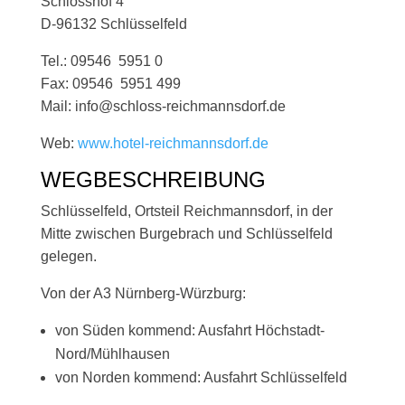
Schlosshof 4
D-96132 Schlüsselfeld
Tel.: 09546 5951 0
Fax: 09546 5951 499
Mail: info@schloss-reichmannsdorf.de
Web:
www.hotel-reichmannsdorf.de
WEGBESCHREIBUNG
Schlüsselfeld, Ortsteil Reichmannsdorf, in der
Mitte zwischen Burgebrach und Schlüsselfeld
gelegen.
Von der A3 Nürnberg-Würzburg:
von Süden kommend: Ausfahrt Höchstadt-
Nord/Mühlhausen
von Norden kommend: Ausfahrt Schlüsselfeld