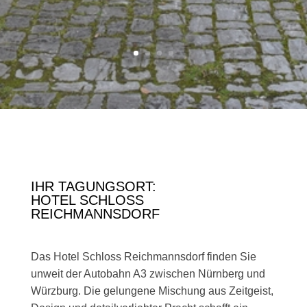
IHR TAGUNGSORT:
HOTEL SCHLOSS
REICHMANNSDORF
Das Hotel Schloss Reichmannsdorf finden Sie
unweit der Autobahn A3 zwischen Nürnberg und
Würzburg. Die gelungene Mischung aus Zeitgeist,