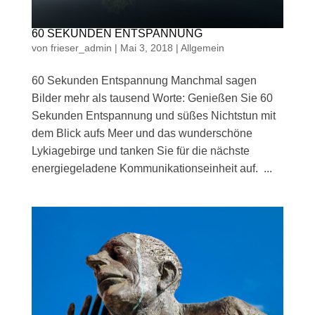
60 SEKUNDEN ENTSPANNUNG
von
frieser_admin
|
Mai 3, 2018
|
Allgemein
60 Sekunden Entspannung Manchmal sagen
Bilder mehr als tausend Worte: Genießen Sie 60
Sekunden Entspannung und süßes Nichtstun mit
dem Blick aufs Meer und das wunderschöne
Lykiagebirge und tanken Sie für die nächste
energiegeladene Kommunikationseinheit auf. ...