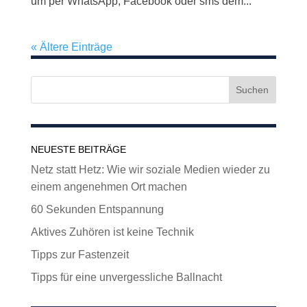
um per WhatsApp, Facebook oder sms dem...
« Ältere Einträge
NEUESTE BEITRÄGE
Netz statt Hetz: Wie wir soziale Medien wieder zu
einem angenehmen Ort machen
60 Sekunden Entspannung
Aktives Zuhören ist keine Technik
Tipps zur Fastenzeit
Tipps für eine unvergessliche Ballnacht