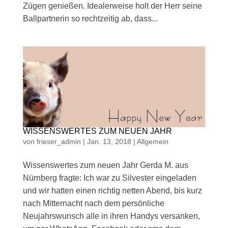
Zügen genießen. Idealerweise holt der Herr seine
Ballpartnerin so rechtzeitig ab, dass...
WISSENSWERTES ZUM NEUEN JAHR
von
frieser_admin
|
Jan. 13, 2018
|
Allgemein
Wissenswertes zum neuen Jahr Gerda M. aus
Nürnberg fragte: Ich war zu Silvester eingeladen
und wir hatten einen richtig netten Abend, bis kurz
nach Mitternacht nach dem persönliche
Neujahrswunsch alle in ihren Handys versanken,