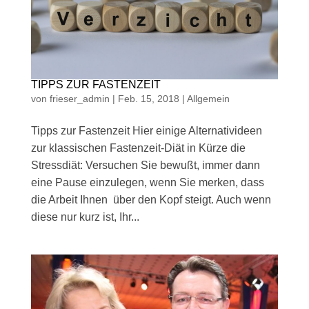
TIPPS ZUR FASTENZEIT
von
frieser_admin
|
Feb. 15, 2018
|
Allgemein
Tipps zur Fastenzeit Hier einige Alternativideen
zur klassischen Fastenzeit-Diät in Kürze die
Stressdiät: Versuchen Sie bewußt, immer dann
eine Pause einzulegen, wenn Sie merken, dass
die Arbeit Ihnen über den Kopf steigt. Auch wenn
diese nur kurz ist, Ihr...