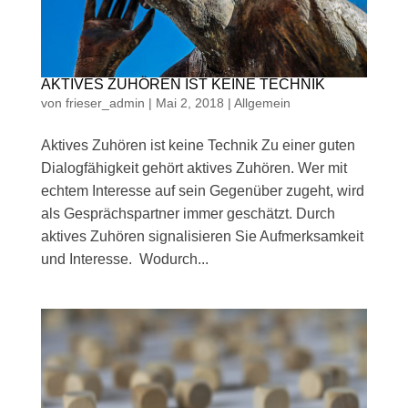
AKTIVES ZUHÖREN IST KEINE TECHNIK
von
frieser_admin
|
Mai 2, 2018
|
Allgemein
Aktives Zuhören ist keine Technik Zu einer guten
Dialogfähigkeit gehört aktives Zuhören. Wer mit
echtem Interesse auf sein Gegenüber zugeht, wird
als Gesprächspartner immer geschätzt. Durch
aktives Zuhören signalisieren Sie Aufmerksamkeit
und Interesse. Wodurch...