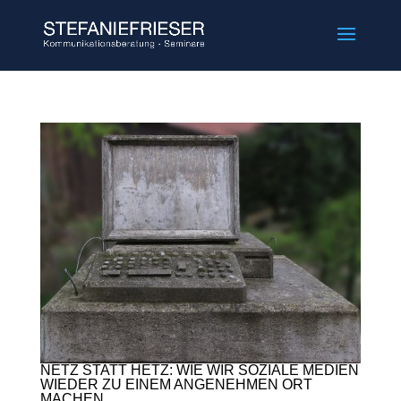
NETZ STATT HETZ: WIE WIR SOZIALE MEDIEN
WIEDER ZU EINEM ANGENEHMEN ORT
MACHEN