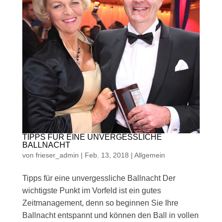
TIPPS FÜR EINE UNVERGESSLICHE
BALLNACHT
von
frieser_admin
|
Feb. 13, 2018
|
Allgemein
Tipps für eine unvergessliche Ballnacht Der
wichtigste Punkt im Vorfeld ist ein gutes
Zeitmanagement, denn so beginnen Sie Ihre
Ballnacht entspannt und können den Ball in vollen