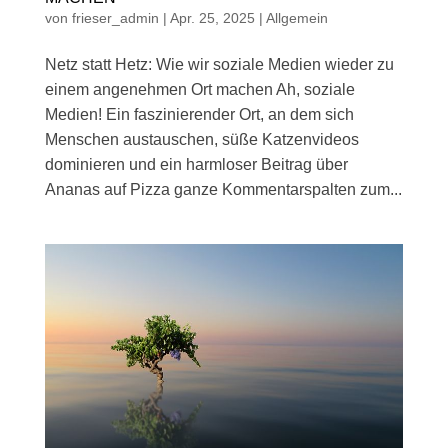
von
frieser_admin
|
Apr. 25, 2025
|
Allgemein
Netz statt Hetz: Wie wir soziale Medien wieder zu
einem angenehmen Ort machen Ah, soziale
Medien! Ein faszinierender Ort, an dem sich
Menschen austauschen, süße Katzenvideos
dominieren und ein harmloser Beitrag über
Ananas auf Pizza ganze Kommentarspalten zum...