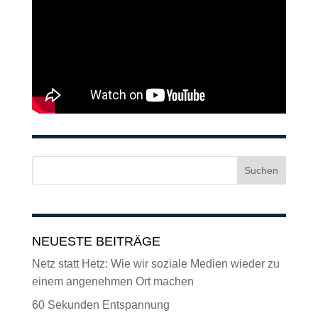
NEUESTE BEITRÄGE
Netz statt Hetz: Wie wir soziale Medien wieder zu
einem angenehmen Ort machen
60 Sekunden Entspannung