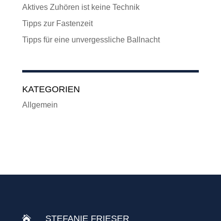
Aktives Zuhören ist keine Technik
Tipps zur Fastenzeit
Tipps für eine unvergessliche Ballnacht
KATEGORIEN
Allgemein
STEFANIE FRIESER
