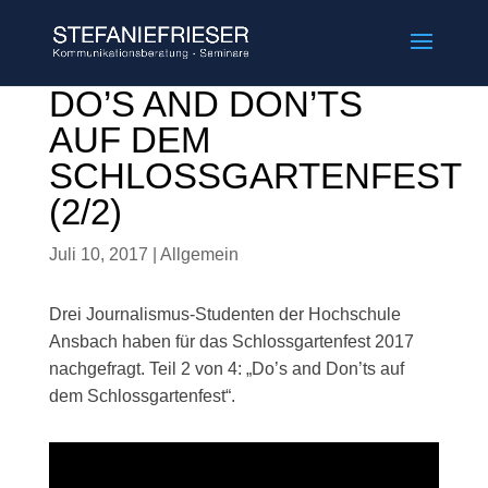
DO’S AND DON’TS
AUF DEM
SCHLOSSGARTENFEST
(2/2)
Juli 10, 2017
|
Allgemein
Drei Journalismus-Studenten der Hochschule
Ansbach haben für das Schlossgartenfest 2017
nachgefragt. Teil 2 von 4: „Do’s and Don’ts auf
dem Schlossgartenfest“.