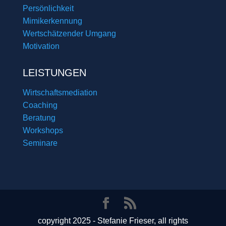
Persönlichkeit
Mimikerkennung
Wertschätzender Umgang
Motivation
LEISTUNGEN
Wirtschaftsmediation
Coaching
Beratung
Workshops
Seminare
copyright 2025 - Stefanie Frieser, all rights