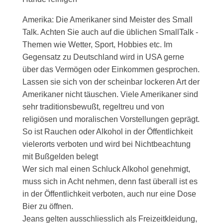
Amerika: Die Amerikaner sind Meister des Small
Talk. Achten Sie auch auf die üblichen SmallTalk -
Themen wie Wetter, Sport, Hobbies etc. Im
Gegensatz zu Deutschland wird in USA gerne
über das Vermögen oder Einkommen gesprochen.
Lassen sie sich von der scheinbar lockeren Art der
Amerikaner nicht täuschen. Viele Amerikaner sind
sehr traditionsbewußt, regeltreu und von
religiösen und moralischen Vorstellungen geprägt.
So ist Rauchen oder Alkohol in der Öffentlichkeit
vielerorts verboten und wird bei Nichtbeachtung
mit Bußgelden belegt
Wer sich mal einen Schluck Alkohol genehmigt,
muss sich in Acht nehmen, denn fast überall ist es
in der Öffentlichkeit verboten, auch nur eine Dose
Bier zu öffnen.
Jeans gelten ausschliesslich als Freizeitkleidung,