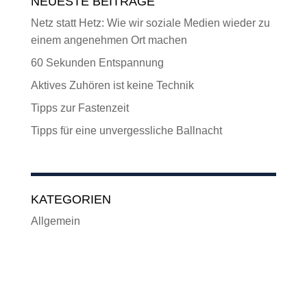
NEUESTE BEITRÄGE
Netz statt Hetz: Wie wir soziale Medien wieder zu
einem angenehmen Ort machen
60 Sekunden Entspannung
Aktives Zuhören ist keine Technik
Tipps zur Fastenzeit
Tipps für eine unvergessliche Ballnacht
KATEGORIEN
Allgemein