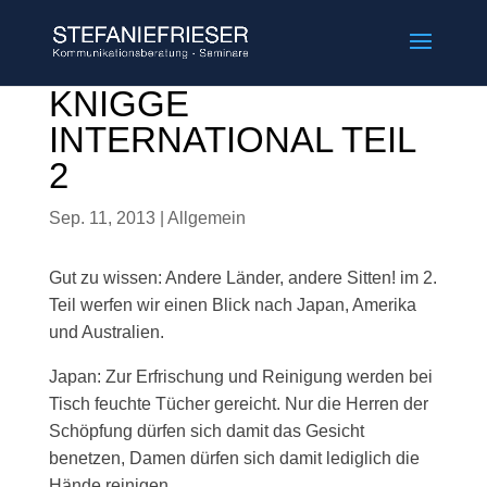
KNIGGE
INTERNATIONAL TEIL
2
Sep. 11, 2013
|
Allgemein
Gut zu wissen: Andere Länder, andere Sitten! im 2.
Teil werfen wir einen Blick nach Japan, Amerika
und Australien.
Japan: Zur Erfrischung und Reinigung werden bei
Tisch feuchte Tücher gereicht. Nur die Herren der
Schöpfung dürfen sich damit das Gesicht
benetzen, Damen dürfen sich damit lediglich die
Hände reinigen