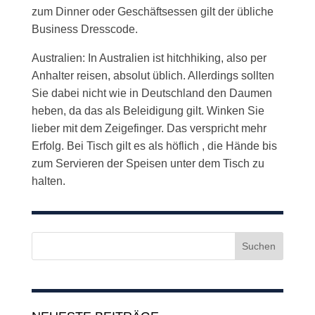
zum Dinner oder Geschäftsessen gilt der übliche
Business Dresscode.
Australien: In Australien ist hitchhiking, also per
Anhalter reisen, absolut üblich. Allerdings sollten
Sie dabei nicht wie in Deutschland den Daumen
heben, da das als Beleidigung gilt. Winken Sie
lieber mit dem Zeigefinger. Das verspricht mehr
Erfolg. Bei Tisch gilt es als höflich , die Hände bis
zum Servieren der Speisen unter dem Tisch zu
halten.