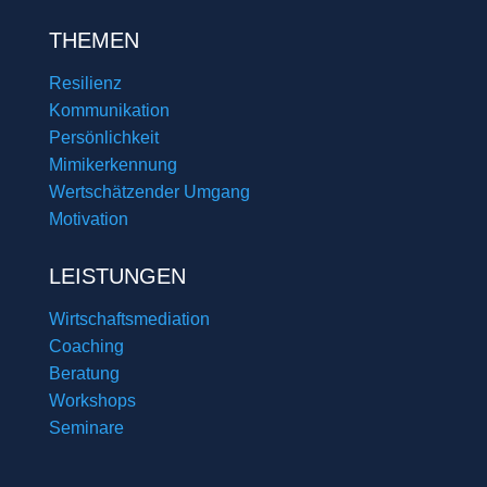
THEMEN
Resilienz
Kommunikation
Persönlichkeit
Mimikerkennung
Wertschätzender Umgang
Motivation
LEISTUNGEN
Wirtschaftsmediation
Coaching
Beratung
Workshops
Seminare