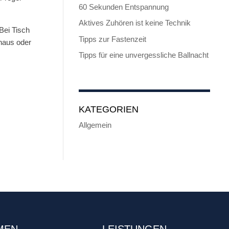
60 Sekunden Entspannung
Aktives Zuhören ist keine Technik
Bei Tisch
Tipps zur Fastenzeit
haus oder
Tipps für eine unvergessliche Ballnacht
KATEGORIEN
Allgemein
MEN
LEISTUNGEN