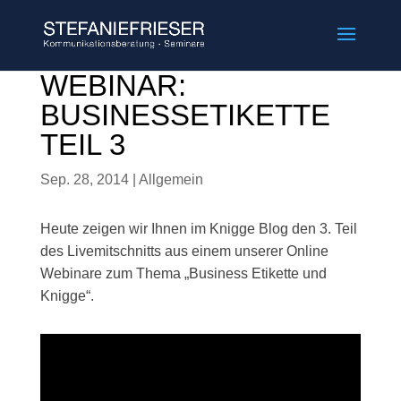
WEBINAR:
BUSINESSETIKETTE
TEIL 3
Sep. 28, 2014
|
Allgemein
Heute zeigen wir Ihnen im Knigge Blog den 3. Teil
des Livemitschnitts aus einem unserer Online
Webinare zum Thema „Business Etikette und
Knigge“.