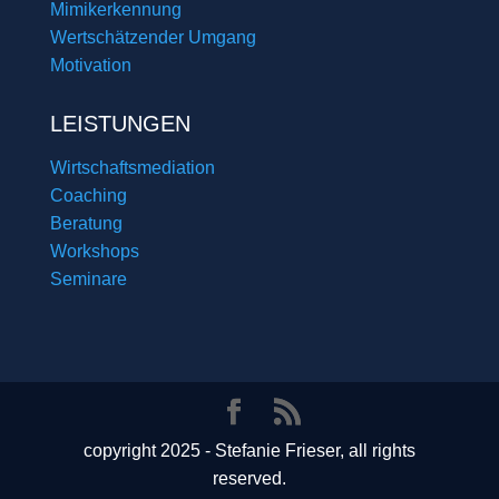
Mimikerkennung
Wertschätzender Umgang
Motivation
LEISTUNGEN
Wirtschaftsmediation
Coaching
Beratung
Workshops
Seminare
copyright 2025 - Stefanie Frieser, all rights
reserved.