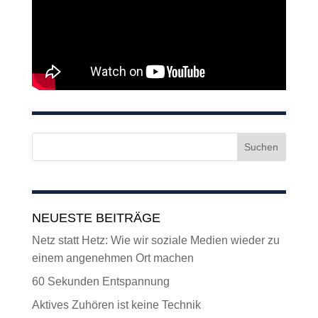
NEUESTE BEITRÄGE
Netz statt Hetz: Wie wir soziale Medien wieder zu
einem angenehmen Ort machen
60 Sekunden Entspannung
Aktives Zuhören ist keine Technik