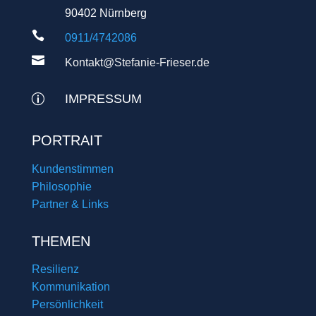
90402 Nürnberg

0911/4742086

Kontakt@Stefanie-Frieser.de
IMPRESSUM
p
PORTRAIT
Kundenstimmen
Philosophie
Partner & Links
THEMEN
Resilienz
Kommunikation
Persönlichkeit