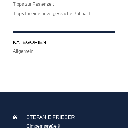
Tipps zur Fastenzeit
Tipps für eine unvergessliche Ballnacht
KATEGORIEN
Allgemein
STEFANIE FRIESER

Cimbernstraße 9