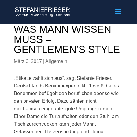
WAS MANN WISSEN
MUSS –
GENTLEMEN’S STYLE
März 3, 2017
|
Allgemein
„Etikette zahlt sich aus“, sagt Stefanie Frieser.
Deutschlands Benimmexpertin Nr. 1 weiß: Gutes
Benehmen beflügelt den beruflichen ebenso wie
den privaten Erfolg. Dazu zählen nicht
mechanisch eingeübte, gute Umgangsformen:
Einer Dame die Tür aufhalten oder den Stuhl am
Tisch zurechtrücken kann jeder Mann.
Gelassenheit, Herzensbildung und Humor