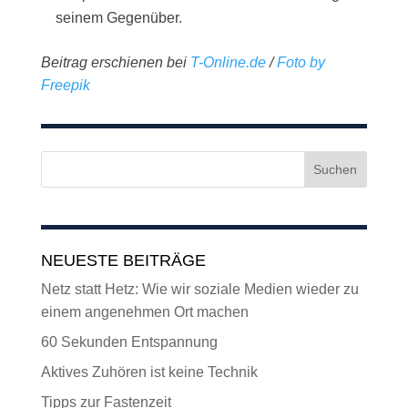
seinem Gegenüber.
Beitrag erschienen bei
T-Online.de
/
Foto by
Freepik
NEUESTE BEITRÄGE
Netz statt Hetz: Wie wir soziale Medien wieder zu
einem angenehmen Ort machen
60 Sekunden Entspannung
Aktives Zuhören ist keine Technik
Tipps zur Fastenzeit