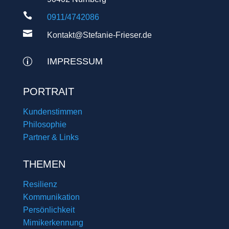

0911/4742086

Kontakt@Stefanie-Frieser.de
IMPRESSUM
p
PORTRAIT
Kundenstimmen
Philosophie
Partner & Links
THEMEN
Resilienz
Kommunikation
Persönlichkeit
Mimikerkennung