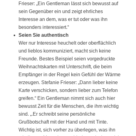
Frieser: „Ein Gentleman lässt sich bewusst auf
sein Gegenüber ein und zeigt ehrliches
Interesse an dem, was er tut oder was ihn
besonders interessiert.“
Seien Sie authentisch
Wer nur Interesse heuchelt oder oberflächlich
und lieblos kommuniziert, macht sich keine
Freunde. Bestes Beispiel seien vorgedruckte
Weihnachtskarten mit Unterschrift, die beim
Empfänger in der Regel kein Gefühl der Wärme
erzeugen. Stefanie Frieser: „Dann lieber keine
Karte verschicken, sondern lieber zum Telefon
greifen.“ Ein Gentleman nimmt sich auch hier
bewusst Zeit für die Menschen, die ihm wichtig
sind. „.Er schreibt seine persönliche
Grußbotschaft mit der Hand und mit Tinte.
Wichtig ist, sich vorher zu überlegen, was ihn