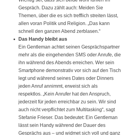
Gespräch. Dazu zählt auch: Meiden Sie
Themen, über die es sich trefflich streiten lässt,
allen voran Politik und Religion. „Das kann
schnell den ganzen Abend zerblasen.“
Das Handy bleibt aus
Ein Gentleman achtet seinen Gesprächspartner
mehr als die eingehenden SMS oder Anrufe, die
ihn während des Abends erreichen. Wer sein
Smartphone demonstrativ vor sich auf den Tisch
legt und während seines Dates oder Dinners
jeden Anruf annimmt, erweist sich als
respektlos. „Kein Anrufer hat den Anspruch,
jederzeit für jeden erreichbar zu sein. Wir sind
auch nicht verpflichtet zum Multitasking“, sagt
Stefanie Frieser. Das bedeutet: Ein Gentleman
lässt sein Handy während der Dauer des
Gesprächs aus – und widmet sich voll und ganz