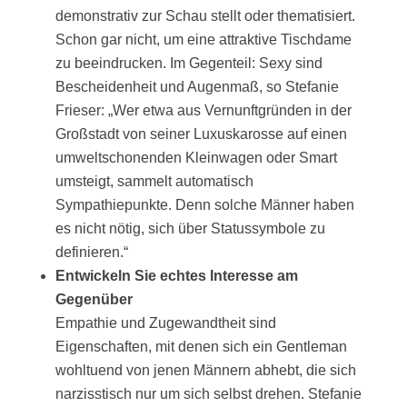
demonstrativ zur Schau stellt oder thematisiert.
Schon gar nicht, um eine attraktive Tischdame
zu beeindrucken. Im Gegenteil: Sexy sind
Bescheidenheit und Augenmaß, so Stefanie
Frieser: „Wer etwa aus Vernunftgründen in der
Großstadt von seiner Luxuskarosse auf einen
umweltschonenden Kleinwagen oder Smart
umsteigt, sammelt automatisch
Sympathiepunkte. Denn solche Männer haben
es nicht nötig, sich über Statussymbole zu
definieren.“
Entwickeln Sie echtes Interesse am
Gegenüber
Empathie und Zugewandtheit sind
Eigenschaften, mit denen sich ein Gentleman
wohltuend von jenen Männern abhebt, die sich
narzisstisch nur um sich selbst drehen. Stefanie