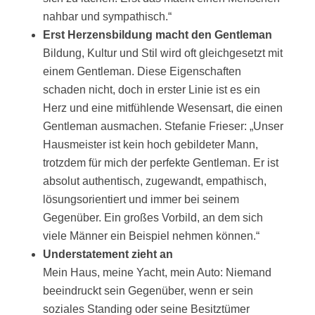
nahbar und sympathisch.“
Erst Herzensbildung macht den Gentleman
Bildung, Kultur und Stil wird oft gleichgesetzt mit
einem Gentleman. Diese Eigenschaften
schaden nicht, doch in erster Linie ist es ein
Herz und eine mitfühlende Wesensart, die einen
Gentleman ausmachen. Stefanie Frieser: „Unser
Hausmeister ist kein hoch gebildeter Mann,
trotzdem für mich der perfekte Gentleman. Er ist
absolut authentisch, zugewandt, empathisch,
lösungsorientiert und immer bei seinem
Gegenüber. Ein großes Vorbild, an dem sich
viele Männer ein Beispiel nehmen können.“
Understatement zieht an
Mein Haus, meine Yacht, mein Auto: Niemand
beeindruckt sein Gegenüber, wenn er sein
soziales Standing oder seine Besitztümer