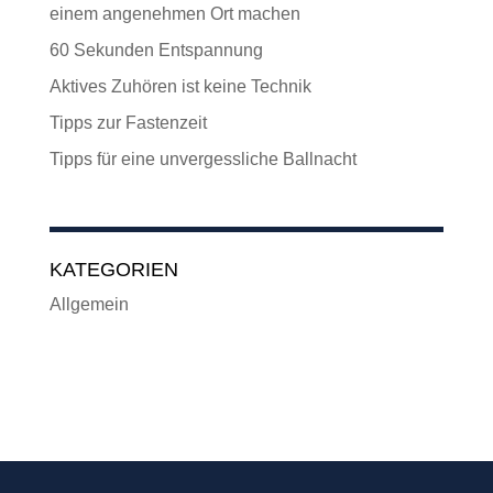
einem angenehmen Ort machen
60 Sekunden Entspannung
Aktives Zuhören ist keine Technik
Tipps zur Fastenzeit
Tipps für eine unvergessliche Ballnacht
KATEGORIEN
Allgemein