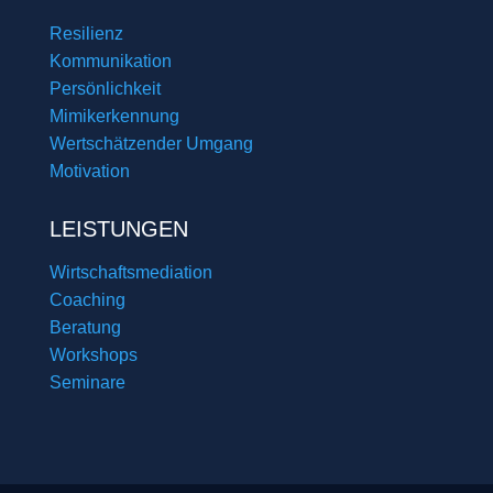
Resilienz
Kommunikation
Persönlichkeit
Mimikerkennung
Wertschätzender Umgang
Motivation
LEISTUNGEN
Wirtschaftsmediation
Coaching
Beratung
Workshops
Seminare