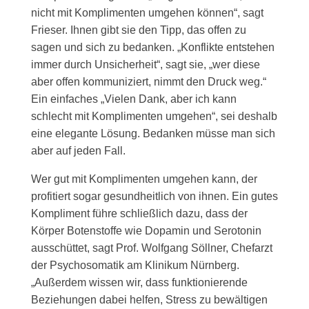
nicht mit Komplimenten umgehen können“, sagt
Frieser. Ihnen gibt sie den Tipp, das offen zu
sagen und sich zu bedanken. „Konflikte entstehen
immer durch Unsicherheit“, sagt sie, „wer diese
aber offen kommuniziert, nimmt den Druck weg.“
Ein einfaches „Vielen Dank, aber ich kann
schlecht mit Komplimenten umgehen“, sei deshalb
eine elegante Lösung. Bedanken müsse man sich
aber auf jeden Fall.
Wer gut mit Komplimenten umgehen kann, der
profitiert sogar gesundheitlich von ihnen. Ein gutes
Kompliment führe schließlich dazu, dass der
Körper Botenstoffe wie Dopamin und Serotonin
ausschüttet, sagt Prof. Wolfgang Söllner, Chefarzt
der Psychosomatik am Klinikum Nürnberg.
„Außerdem wissen wir, dass funktionierende
Beziehungen dabei helfen, Stress zu bewältigen