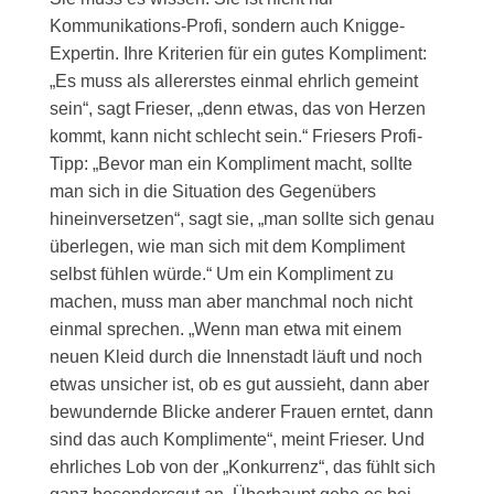
Kommunikations-Profi, sondern auch Knigge-
Expertin. Ihre Kriterien für ein gutes Kompliment:
„Es muss als allererstes einmal ehrlich gemeint
sein“, sagt Frieser, „denn etwas, das von Herzen
kommt, kann nicht schlecht sein.“ Friesers Profi-
Tipp: „Bevor man ein Kompliment macht, sollte
man sich in die Situation des Gegenübers
hineinversetzen“, sagt sie, „man sollte sich genau
überlegen, wie man sich mit dem Kompliment
selbst fühlen würde.“ Um ein Kompliment zu
machen, muss man aber manchmal noch nicht
einmal sprechen. „Wenn man etwa mit einem
neuen Kleid durch die Innenstadt läuft und noch
etwas unsicher ist, ob es gut aussieht, dann aber
bewundernde Blicke anderer Frauen erntet, dann
sind das auch Komplimente“, meint Frieser. Und
ehrliches Lob von der „Konkurrenz“, das fühlt sich