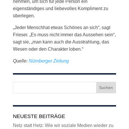
nehmen, um sich für jede Person ein
eigenständiges und liebevolles Kompliment zu
überlegen.
„Jeder Menschhat etwas Schönes an sich“, sagt
Frieser. „Es muss nicht immer das Aussehen sein“,
sagt sie, „man kann auch die Ausstrahlung, das
Wesen oder den Charakter loben.“
Quelle:
Nürnberger Zeitung
NEUESTE BEITRÄGE
Netz statt Hetz: Wie wir soziale Medien wieder zu