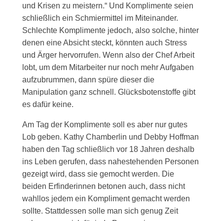
und Krisen zu meistern.“ Und Komplimente seien
schließlich ein Schmiermittel im Miteinander.
Schlechte Komplimente jedoch, also solche, hinter
denen eine Absicht steckt, könnten auch Stress
und Ärger hervorrufen. Wenn also der Chef Arbeit
lobt, um dem Mitarbeiter nur noch mehr Aufgaben
aufzubrummen, dann spüre dieser die
Manipulation ganz schnell. Glücksbotenstoffe gibt
es dafür keine.
Am Tag der Komplimente soll es aber nur gutes
Lob geben. Kathy Chamberlin und Debby Hoffman
haben den Tag schließlich vor 18 Jahren deshalb
ins Leben gerufen, dass nahestehenden Personen
gezeigt wird, dass sie gemocht werden. Die
beiden Erfinderinnen betonen auch, dass nicht
wahllos jedem ein Kompliment gemacht werden
sollte. Stattdessen solle man sich genug Zeit